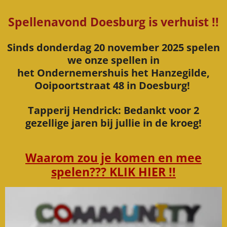
Spellenavond Doesburg is verhuist !!
Sinds donderdag 20 november 2025 spelen
we onze spellen in
het Ondernemershuis het Hanzegilde,
Ooipoortstraat 48 in Doesburg!
Tapperij Hendrick: Bedankt voor 2
gezellige jaren bij jullie in de kroeg!
Waarom zou je komen en mee
spelen??? KLIK HIER !!