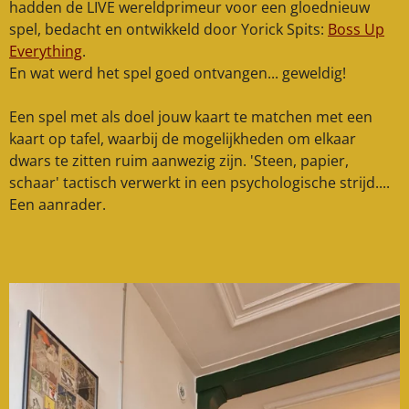
hadden de LIVE wereldprimeur voor een gloednieuw
spel, bedacht en ontwikkeld door Yorick Spits:
Boss Up
Everything
.
En wat werd het spel goed ontvangen... geweldig!
Een spel met als doel jouw kaart te matchen met een
kaart op tafel, waarbij de mogelijkheden om elkaar
dwars te zitten ruim aanwezig zijn. 'Steen, papier,
schaar' tactisch verwerkt in een psychologische strijd....
Een aanrader.