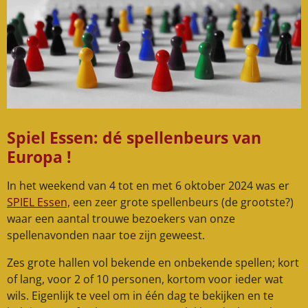
Spiel Essen: dé spellenbeurs van
Europa !
In het weekend van 4 tot en met 6 oktober 2024 was er
SPIEL Essen,
een zeer grote spellenbeurs (de grootste?)
waar een aantal trouwe bezoekers van onze
spellenavonden naar toe zijn geweest.
Zes grote hallen vol bekende en onbekende spellen; kort
of lang, voor 2 of 10 personen, kortom voor ieder wat
wils. Eigenlijk te veel om in één dag te bekijken en te