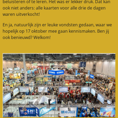
beluisteren of te leren. Het was er lekker druk. Dat kan
ook niet anders: alle kaarten voor alle drie de dagen
waren uitverkocht!
En ja, natuurlijk zijn er leuke vondsten gedaan, waar we
hopelijk op 17 oktober mee gaan kennismaken. Ben jij
ook benieuwd? Welkom!